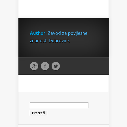
Author:
Zavod za povijesne
znanosti Dubrovnik
Pretraži: