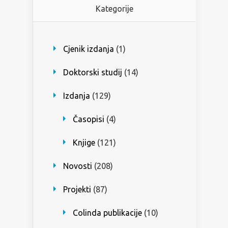
Kategorije
Cjenik izdanja
(1)
Doktorski studij
(14)
Izdanja
(129)
Časopisi
(4)
Knjige
(121)
Novosti
(208)
Projekti
(87)
Colinda publikacije
(10)