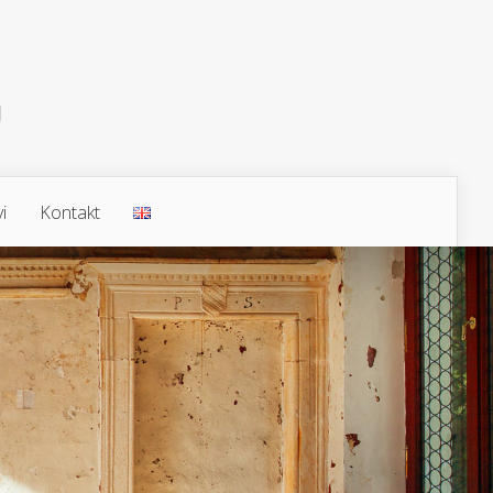
i
Kontakt