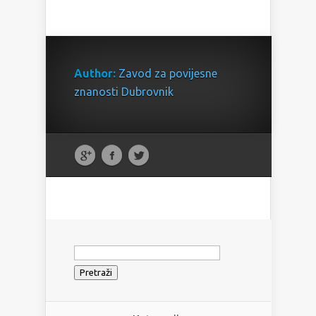
Author:
Zavod za povijesne
znanosti Dubrovnik
Pretraži: