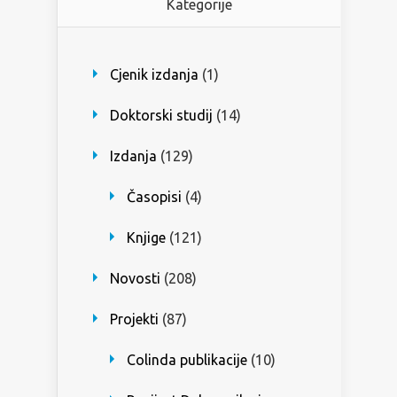
Kategorije
Cjenik izdanja
(1)
Doktorski studij
(14)
Izdanja
(129)
Časopisi
(4)
Knjige
(121)
Novosti
(208)
Projekti
(87)
Colinda publikacije
(10)