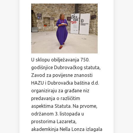
U sklopu obilježavanja 750.
godišnjice Dubrovačkog statuta,
Zavod za povijesne znanosti
HAZU i Dubrovačka baština d.d.
organiziraju za građane niz
predavanja o različitim
aspektima Statuta. Na prvome,
održanom 3. listopada u
prostorima Lazareta,
akademkinja Nella Lonza izlagala