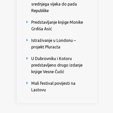
srednjega vijeka do pada
Republike
Predstavljanje knjige Monike
Grdiša Asić
Istraživanje u Londonu –
projekt Pluracta
U Dubrovniku i Kotoru
predstavljeno drugo izdanje
knjige Vesne Čučić
Mali festival povijesti na
Lastovu