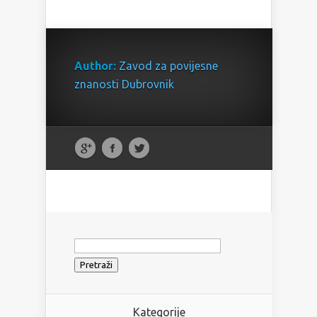
Author:
Zavod za povijesne
znanosti Dubrovnik
Pretraži:
Kategorije