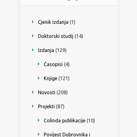
Cjenik izdanja
(1)
Doktorski studij
(14)
Izdanja
(129)
Časopisi
(4)
Knjige
(121)
Novosti
(208)
Projekti
(87)
Colinda publikacije
(10)
Povijest Dubrovnika i