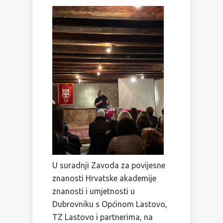
U suradnji Zavoda za povijesne
znanosti Hrvatske akademije
znanosti i umjetnosti u
Dubrovniku s Općinom Lastovo,
TZ Lastovo i partnerima, na