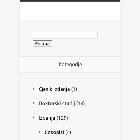
Pretraži:
Kategorije
Cjenik izdanja
(1)
Doktorski studij
(14)
Izdanja
(129)
Časopisi
(4)