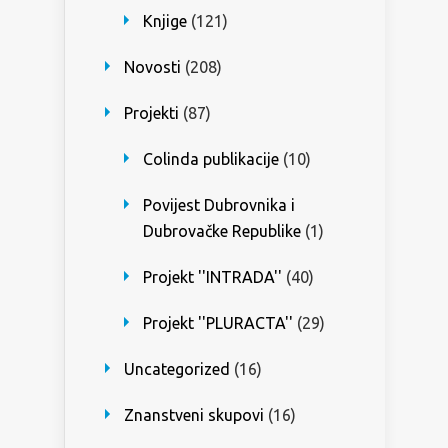
Knjige
(121)
Novosti
(208)
Projekti
(87)
Colinda publikacije
(10)
Povijest Dubrovnika i
Dubrovačke Republike
(1)
Projekt ''INTRADA''
(40)
Projekt ''PLURACTA''
(29)
Uncategorized
(16)
Znanstveni skupovi
(16)