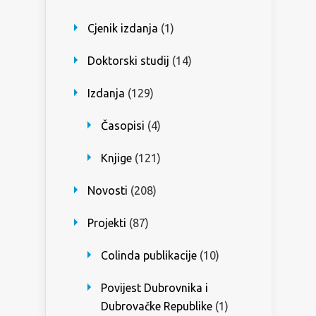
Cjenik izdanja
(1)
Doktorski studij
(14)
Izdanja
(129)
Časopisi
(4)
Knjige
(121)
Novosti
(208)
Projekti
(87)
Colinda publikacije
(10)
Povijest Dubrovnika i
Dubrovačke Republike
(1)