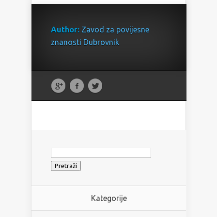
Author:
Zavod za povijesne
znanosti Dubrovnik
Pretraži:
Kategorije