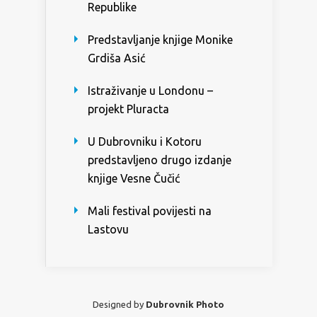
Republike
Predstavljanje knjige Monike
Grdiša Asić
Istraživanje u Londonu –
projekt Pluracta
U Dubrovniku i Kotoru
predstavljeno drugo izdanje
knjige Vesne Čučić
Mali festival povijesti na
Lastovu
Designed by
Dubrovnik Photo