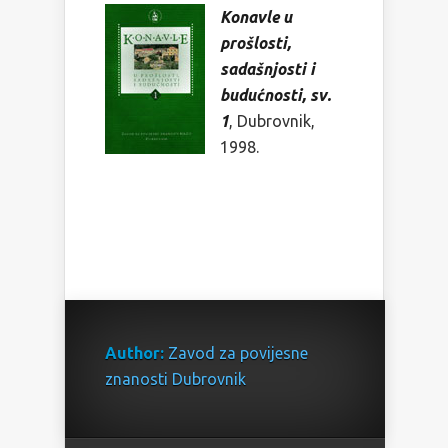
Konavle u
prošlosti,
sadašnjosti i
budućnosti, sv.
1
, Dubrovnik,
1998.
Author:
Zavod za povijesne
znanosti Dubrovnik