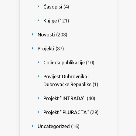
Časopisi
(4)
Knjige
(121)
Novosti
(208)
Projekti
(87)
Colinda publikacije
(10)
Povijest Dubrovnika i
Dubrovačke Republike
(1)
Projekt ''INTRADA''
(40)
Projekt ''PLURACTA''
(29)
Uncategorized
(16)