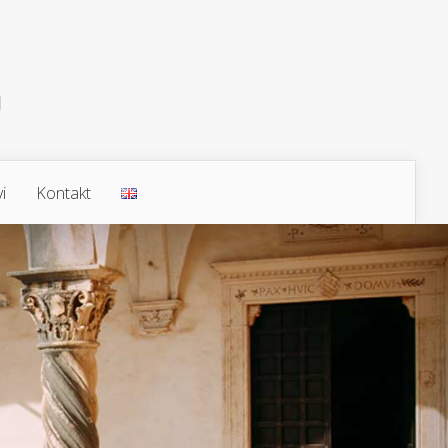
i
Kontakt