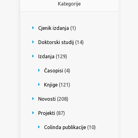
Kategorije
Cjenik izdanja
(1)
Doktorski studij
(14)
Izdanja
(129)
Časopisi
(4)
Knjige
(121)
Novosti
(208)
Projekti
(87)
Colinda publikacije
(10)