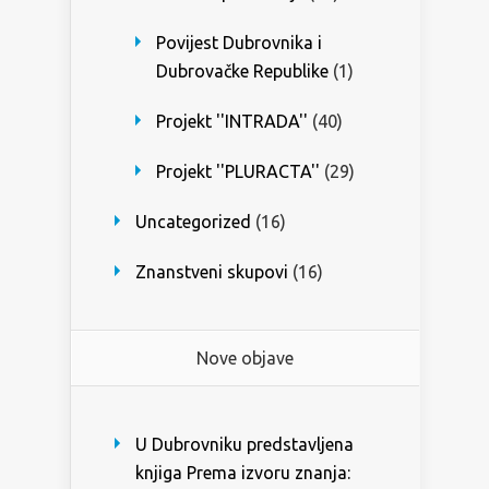
Povijest Dubrovnika i
Dubrovačke Republike
(1)
Projekt ''INTRADA''
(40)
Projekt ''PLURACTA''
(29)
Uncategorized
(16)
Znanstveni skupovi
(16)
Nove objave
U Dubrovniku predstavljena
knjiga Prema izvoru znanja: