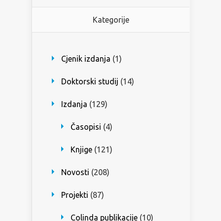
Kategorije
Cjenik izdanja
(1)
Doktorski studij
(14)
Izdanja
(129)
Časopisi
(4)
Knjige
(121)
Novosti
(208)
Projekti
(87)
Colinda publikacije
(10)