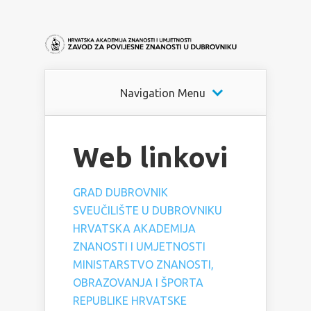
Navigation Menu
Web linkovi
GRAD DUBROVNIK
SVEUČILIŠTE U DUBROVNIKU
HRVATSKA AKADEMIJA
ZNANOSTI I UMJETNOSTI
MINISTARSTVO ZNANOSTI,
OBRAZOVANJA I ŠPORTA
REPUBLIKE HRVATSKE