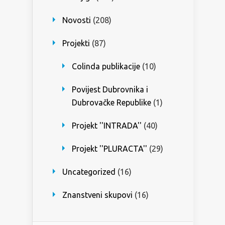
Novosti
(208)
Projekti
(87)
Colinda publikacije
(10)
Povijest Dubrovnika i
Dubrovačke Republike
(1)
Projekt ''INTRADA''
(40)
Projekt ''PLURACTA''
(29)
Uncategorized
(16)
Znanstveni skupovi
(16)