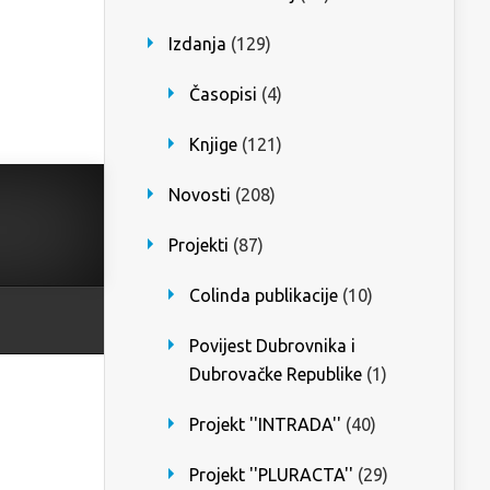
Izdanja
(129)
Časopisi
(4)
Knjige
(121)
Novosti
(208)
Projekti
(87)
Colinda publikacije
(10)
Povijest Dubrovnika i
Dubrovačke Republike
(1)
Projekt ''INTRADA''
(40)
Projekt ''PLURACTA''
(29)