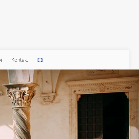
i
Kontakt