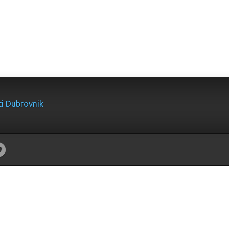
ti Dubrovnik