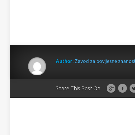
Author:
Zavod za povijesne znanos
Share This Post On