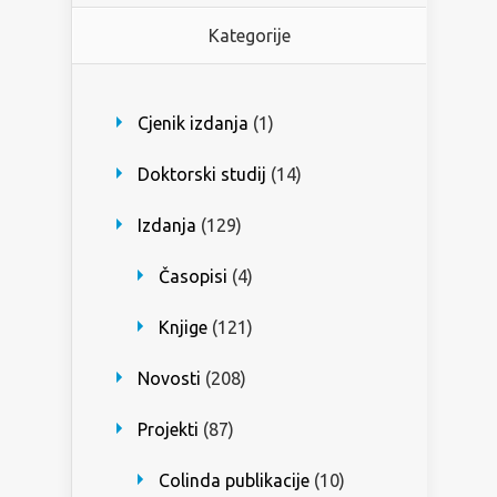
Kategorije
Cjenik izdanja
(1)
Doktorski studij
(14)
Izdanja
(129)
Časopisi
(4)
Knjige
(121)
Novosti
(208)
Projekti
(87)
Colinda publikacije
(10)