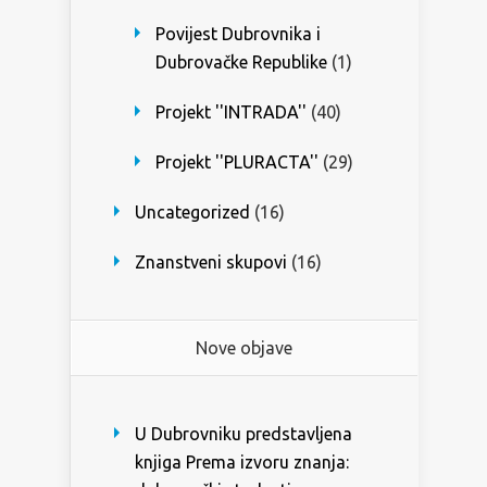
Povijest Dubrovnika i
Dubrovačke Republike
(1)
Projekt ''INTRADA''
(40)
Projekt ''PLURACTA''
(29)
Uncategorized
(16)
Znanstveni skupovi
(16)
Nove objave
U Dubrovniku predstavljena
knjiga Prema izvoru znanja: