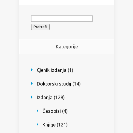
Pretraži:
Kategorije
Cjenik izdanja
(1)
Doktorski studij
(14)
Izdanja
(129)
Časopisi
(4)
Knjige
(121)