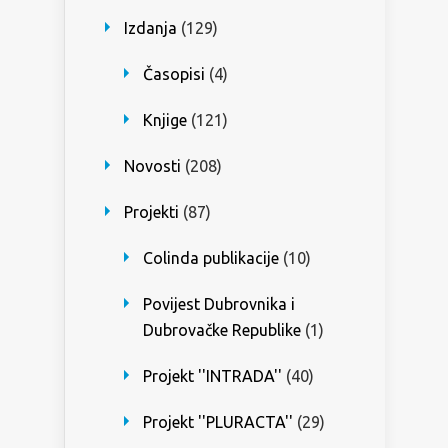
Izdanja
(129)
Časopisi
(4)
Knjige
(121)
Novosti
(208)
Projekti
(87)
Colinda publikacije
(10)
Povijest Dubrovnika i
Dubrovačke Republike
(1)
Projekt ''INTRADA''
(40)
Projekt ''PLURACTA''
(29)