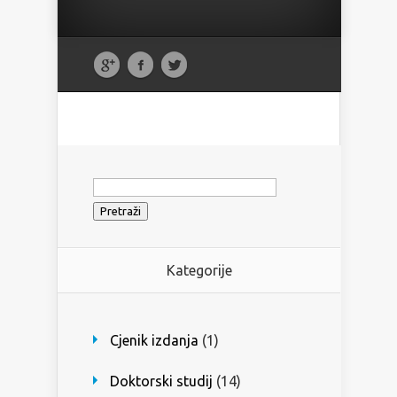
Pretraži:
Kategorije
Cjenik izdanja
(1)
Doktorski studij
(14)