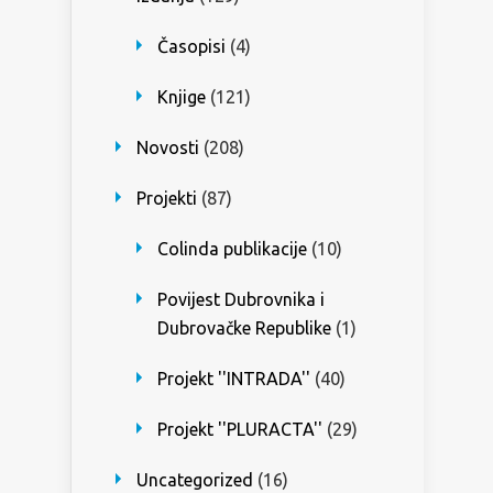
Časopisi
(4)
Knjige
(121)
Novosti
(208)
Projekti
(87)
Colinda publikacije
(10)
Povijest Dubrovnika i
Dubrovačke Republike
(1)
Projekt ''INTRADA''
(40)
Projekt ''PLURACTA''
(29)
Uncategorized
(16)