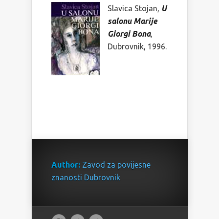
Slavica Stojan,
U
salonu Marije
Giorgi Bona
,
Dubrovnik, 1996.
Author:
Zavod za povijesne
znanosti Dubrovnik