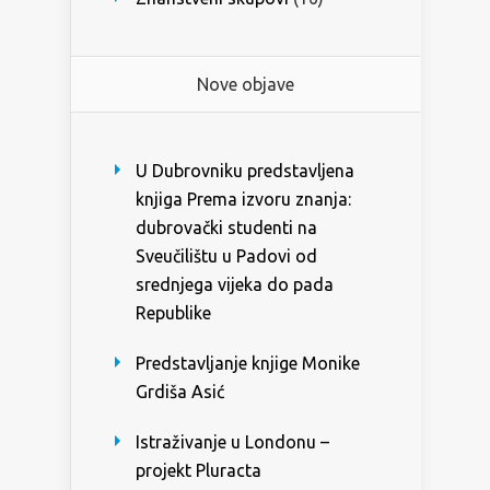
Nove objave
U Dubrovniku predstavljena
knjiga Prema izvoru znanja:
dubrovački studenti na
Sveučilištu u Padovi od
srednjega vijeka do pada
Republike
Predstavljanje knjige Monike
Grdiša Asić
Istraživanje u Londonu –
projekt Pluracta