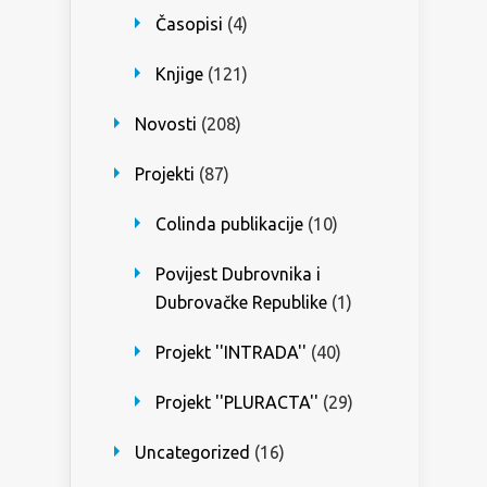
Časopisi
(4)
Knjige
(121)
Novosti
(208)
Projekti
(87)
Colinda publikacije
(10)
Povijest Dubrovnika i
Dubrovačke Republike
(1)
Projekt ''INTRADA''
(40)
Projekt ''PLURACTA''
(29)
Uncategorized
(16)