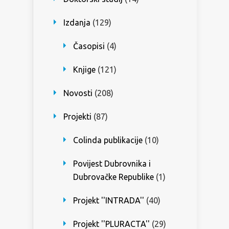
Izdanja
(129)
Časopisi
(4)
Knjige
(121)
Novosti
(208)
Projekti
(87)
Colinda publikacije
(10)
Povijest Dubrovnika i
Dubrovačke Republike
(1)
Projekt ''INTRADA''
(40)
Projekt ''PLURACTA''
(29)