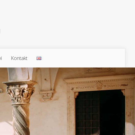
i
Kontakt