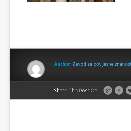
Author:
Zavod za povijesne znanos
Share This Post On