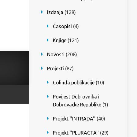
Izdanja
(129)
Časopisi
(4)
Knjige
(121)
Novosti
(208)
Projekti
(87)
Colinda publikacije
(10)
Povijest Dubrovnika i
Dubrovačke Republike
(1)
Projekt ''INTRADA''
(40)
Projekt ''PLURACTA''
(29)