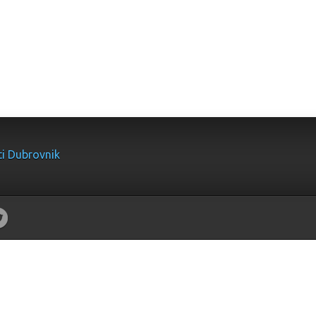
ti Dubrovnik